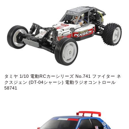
タミヤ 1/10 電動RCカーシリーズ No.741 ファイター ネ
クスジェン (DT-04シャーシ) 電動ラジオコントロール
58741