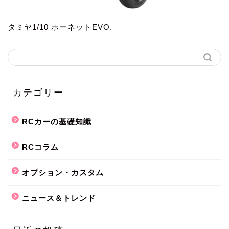
タミヤ1/10 ホーネットEVO.
カテゴリー
RCカーの基礎知識
RCコラム
オプション・カスタム
ニュース＆トレンド