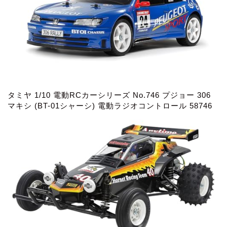
タミヤ 1/10 電動RCカーシリーズ No.746 プジョー 306
マキシ (BT-01シャーシ) 電動ラジオコントロール 58746