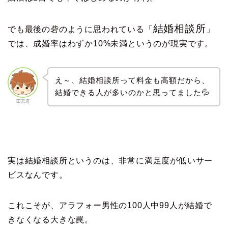
結婚相談所
でも最後の砦のように思われている「
」
では、成婚率はわずか10%未満というのが現実です。
え～、結婚相談所って料金も高額だから、
結婚できる人が多いのかと思ってました💦
田宮君
実は結婚相談所というのは、非常に満足度が低いサー
ビスなんです。
これこそが、アラフォー男性の100人中99人が結婚で
きなくなる大きな罠。