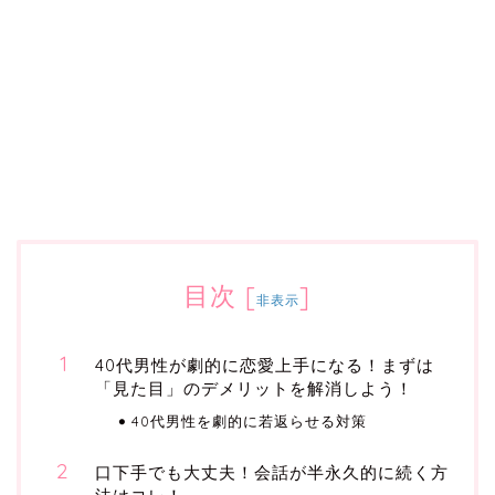
目次
[
]
非表示
40代男性が劇的に恋愛上手になる！まずは
「見た目」のデメリットを解消しよう！
40代男性を劇的に若返らせる対策
口下手でも大丈夫！会話が半永久的に続く方