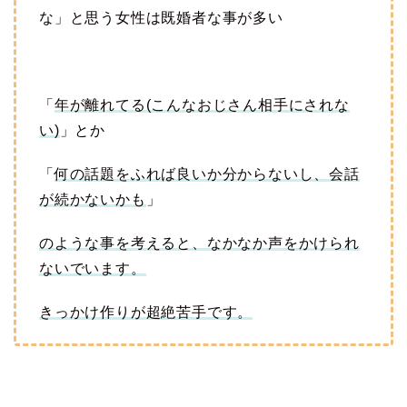
な」と思う女性は既婚者な事が多い
「
年が離れてる(こんなおじさん相手にされな
い)
」とか
「
何の話題をふれば良いか分からないし、会話
が続かないかも
」
のような事を考えると、なかなか声をかけられ
ないでいます。
きっかけ作りが超絶苦手です。