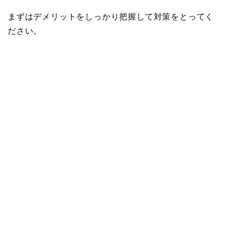
まずはデメリットをしっかり把握して対策をとってく
ださい。