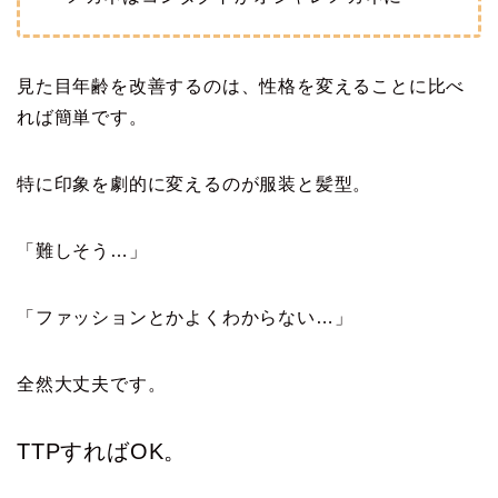
見た目年齢を改善するのは、性格を変えることに比べ
れば簡単です。
特に印象を劇的に変えるのが服装と髪型。
「難しそう…」
「ファッションとかよくわからない…」
全然大丈夫です。
TTPすればOK。