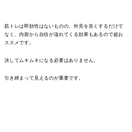
筋トレは即効性はないものの、外見を良くするだけで
なく、内面から自信が溢れてくる効果もあるので超お
ススメです。
決してムキムキになる必要はありません。
引き締まって見えるのが重要です。