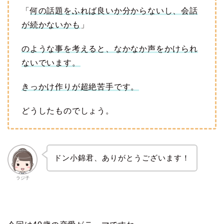
「
何の話題をふれば良いか分からないし、会話
が続かないかも
」
のような事を考えると、なかなか声をかけられ
ないでいます。
きっかけ作りが超絶苦手です。
どうしたものでしょう。
ドン小錦君、ありがとうございます！
ラジ子