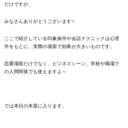
だけですが、
みなさんありがとうございます✨
ここで紹介している印象操作や会話テクニックは心理
学をもとに、実際の場面で効果が大きいものです。
恋愛場面だけでなく、ビジネスシーン、学校や職場で
の人間関係でも使えますよ～
では本日の本題に入ります。