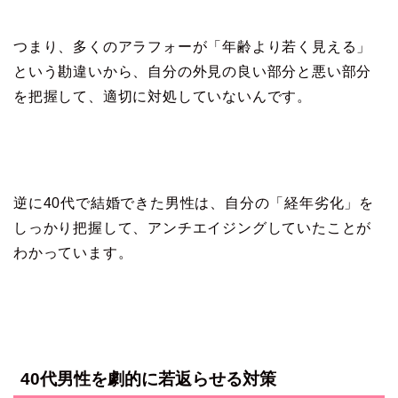
つまり、多くのアラフォーが「年齢より若く見える」
という勘違いから、自分の外見の良い部分と悪い部分
を把握して、適切に対処していないんです。
逆に40代で結婚できた男性は、自分の「経年劣化」を
しっかり把握して、アンチエイジングしていたことが
わかっています。
40代男性を劇的に若返らせる対策