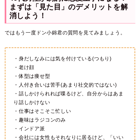
まずは「見た目」のデメリットを解
消しよう！
ではもう一度ドン小錦君の質問を見てみましょう。
・身だしなみには気を付けている(つもり)
・老け顔
・体型は痩せ型
・人付き合いは苦手(あまり社交的ではない)
・話しかけられれば喋るけど、自分からはあま
り話しかけない
・仕事はそこそこ忙しい
・趣味はラジコンのみ
・インドア派
・会社には女性もそれなりに居るけど、「いい