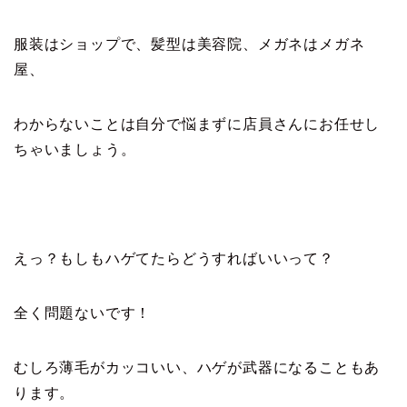
服装はショップで、髪型は美容院、メガネはメガネ
屋、
わからないことは自分で悩まずに店員さんにお任せし
ちゃいましょう。
えっ？もしもハゲてたらどうすればいいって？
全く問題ないです！
むしろ薄毛がカッコいい、ハゲが武器になることもあ
ります。