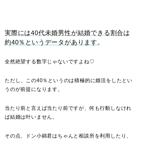
実際には40代未婚男性が結婚できる割合は
約40％というデータがあります
。
全然絶望する数字じゃないですよね♡
ただし、この40％というのは積極的に婚活をしたとい
うのが前提になります。
当たり前と言えば当たり前ですが、何も行動しなけれ
ば結婚は叶いません。
その点、ドン小錦君はちゃんと相談所を利用したり、