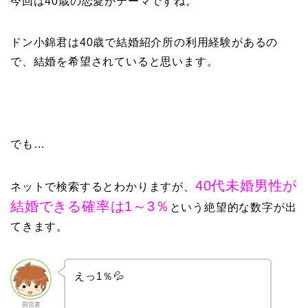
今回は40歳の恋愛がテーマですね。
ドン小錦君は40歳で結婚紹介所の利用経験があるの
で、結婚を希望されていると思います。
でも…
40代未婚男性が
ネットで検索するとわかりますが、
結婚できる確率は1～3％
という絶望的な数字が出
てきます。
えっ1％💦
田宮君