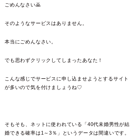
ごめんなさい🙇
そのようなサービスはありません。
本当にごめんなさい。
でも思わずクリックしてしまったあなた！
こんな感じでサービスに申し込ませようとするサイト
が多いので気を付けましょうね♡
そもそも、ネットに使われている「40代未婚男性が結
婚できる確率は1～3％」というデータは間違いです。