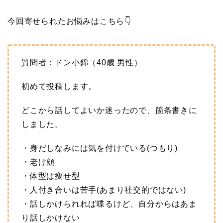
今回寄せられたお悩みはこちら👇
質問者：ドン小錦（40歳 男性）
初めて投稿します。
どこから話してよいか迷ったので、箇条書きに
しました。
・身だしなみには気を付けている(つもり)
・老け顔
・体型は痩せ型
・人付き合いは苦手(あまり社交的ではない)
・話しかけられれば喋るけど、自分からはあま
り話しかけない