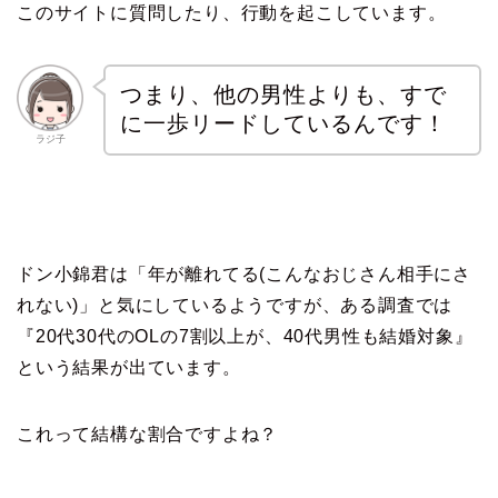
このサイトに質問したり、行動を起こしています。
つまり、他の男性よりも、すで
に一歩リードしているんです！
ラジ子
ドン小錦君は「年が離れてる(こんなおじさん相手にさ
れない)」と気にしているようですが、ある調査では
『20代30代のOLの7割以上が、40代男性も結婚対象』
という結果が出ています。
これって結構な割合ですよね？