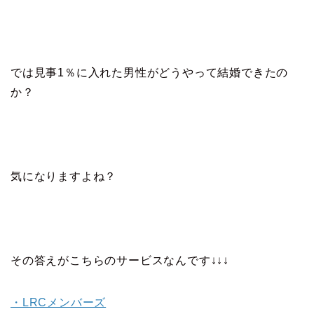
では見事1％に入れた男性がどうやって結婚できたの
か？
気になりますよね？
その答えがこちらのサービスなんです↓↓↓
・LRCメンバーズ