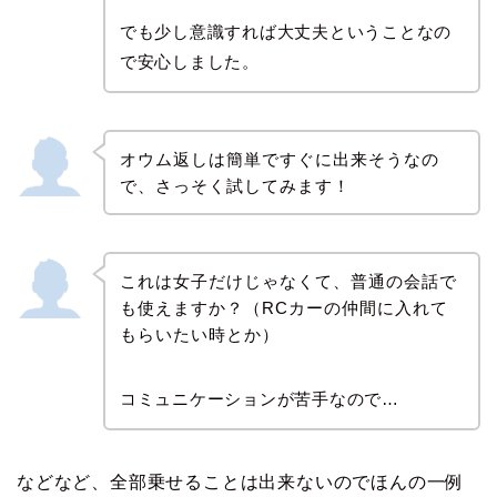
でも少し意識すれば大丈夫ということなの
で安心しました。
オウム返しは簡単ですぐに出来そうなの
で、さっそく試してみます！
これは女子だけじゃなくて、普通の会話で
も使えますか？（RCカーの仲間に入れて
もらいたい時とか）
コミュニケーションが苦手なので…
などなど、全部乗せることは出来ないのでほんの一例