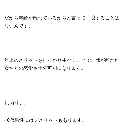
だから年齢が離れているからと言って、臆することは
ないんです。
年上のメリットをしっかり生かすことで、歳が離れた
女性との恋愛も十分可能になります。
しかし！
40代男性にはデメリットもあります。