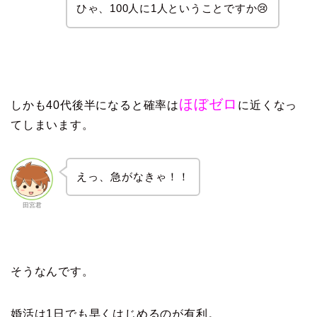
ひゃ、100人に1人ということですか😢
ほぼゼロ
しかも40代後半になると確率は
に近くなっ
てしまいます。
えっ、急がなきゃ！！
田宮君
そうなんです。
婚活は1日でも早くはじめるのが有利。