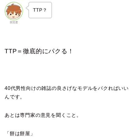
TTP？
田宮君
TTP＝徹底的にパクる！
40代男性向けの雑誌の良さげなモデルをパクればいい
んです。
あとは専門家の意見を聞くこと。
「餅は餅屋」