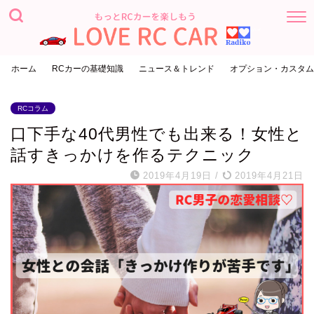
ホーム
RCカーの基礎知識
ニュース＆トレンド
オプション・カスタム
RCコラム
口下手な40代男性でも出来る！女性と
話すきっかけを作るテクニック
2019年4月19日
/
2019年4月21日