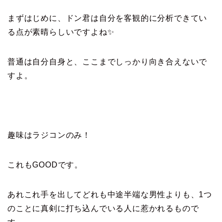
まずはじめに、ドン君は自分を客観的に分析できてい
る点が素晴らしいですよね✨
普通は自分自身と、ここまでしっかり向き合えないで
すよ。
趣味はラジコンのみ！
これもGOODです。
あれこれ手を出してどれも中途半端な男性よりも、1つ
のことに真剣に打ち込んでいる人に惹かれるもので