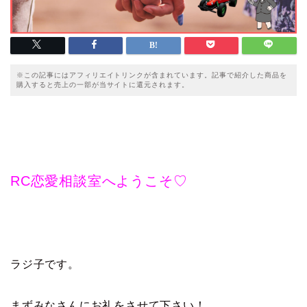
※この記事にはアフィリエイトリンクが含まれています。記事で紹介した商品を
購入すると売上の一部が当サイトに還元されます。
RC恋愛相談室へようこそ♡
ラジ子です。
まずみなさんにお礼をさせて下さい！