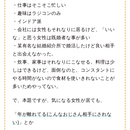
・仕事はそこそこ忙しい
・趣味はラジコンのみ
・インドア派
・会社には女性もそれなりに居るけど、「いい
な」と思う女性は既婚者な事が多い
・某有名な結婚紹介所で婚活したけど良い相手
と出会えなかった。
・炊事、家事はそれなりにこなせる。料理は少
しはできるけど、面倒なのと、コンスタントに
やる時間がないので食材を使いきれないことが
多いためやってない。
で、本題ですが、気になる女性が居ても、
「
年が離れてる(こんなおじさん相手にされな
い)
」とか