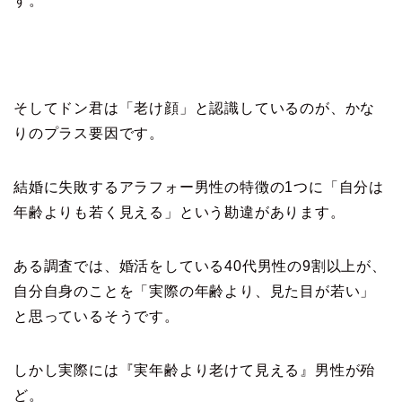
す。
そしてドン君は「老け顔」と認識しているのが、かな
りのプラス要因です。
結婚に失敗するアラフォー男性の特徴の1つに「自分は
年齢よりも若く見える」という勘違があります。
ある調査では、婚活をしている40代男性の9割以上が、
自分自身のことを「実際の年齢より、見た目が若い」
と思っているそうです。
しかし実際には『実年齢より老けて見える』男性が殆
ど。