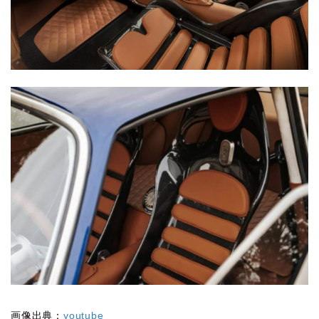
画像出典：
youtube