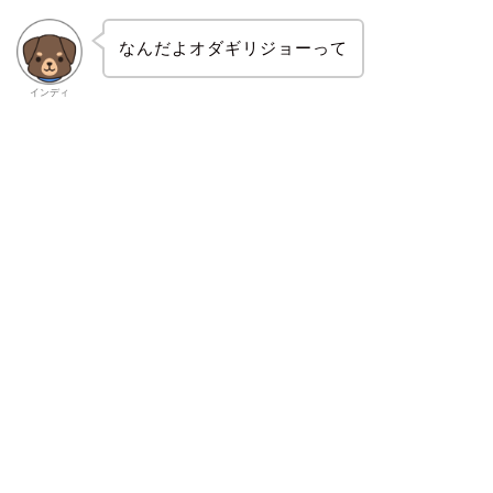
なんだよオダギリジョーって
インディ