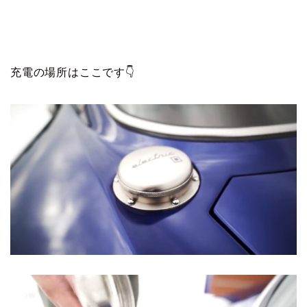
充電の場所はここです👇