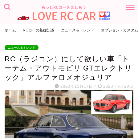
ホーム
RCカーの基礎知識
ニュース＆トレンド
オプション・カスタム
ニュース＆トレンド
RC（ラジコン）にして欲しい車「ト
ーテム・アウトモビリ GTエレクトリ
ック」アルファロメオジュリア
2020年11月17日
/
2023年9月29日