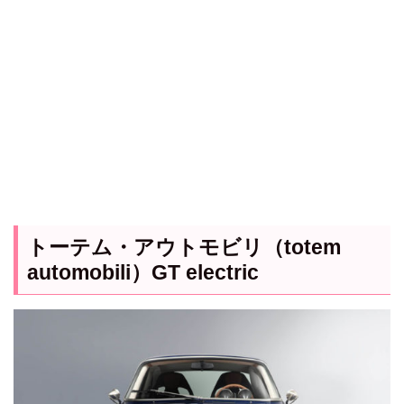
トーテム・アウトモビリ（totem
automobili）GT electric