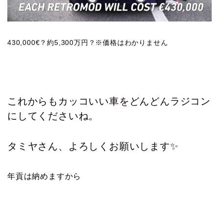
430,000€？約5,300万円？※価格はわかりません
これからもカッコいい車をどんどんラジコン
にしてくださいね。
タミヤさん、よろしくお願いします✨
年貢は納めますから