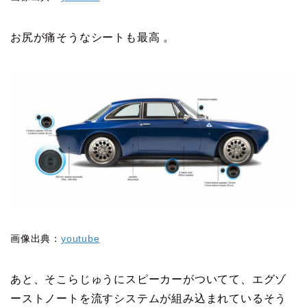
お尻が痛そうなシートも最高 。
画像出典：
youtube
あと、そこらじゅうにスピーカーがついてて、エグゾ
ーストノートを流すシステムが組み込まれているそう