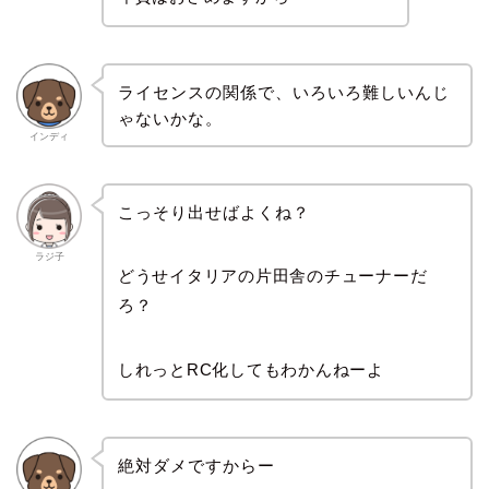
ライセンスの関係で、いろいろ難しいんじ
ゃないかな。
インディ
こっそり出せばよくね？
ラジ子
どうせイタリアの片田舎のチューナーだ
ろ？
しれっとRC化してもわかんねーよ
絶対ダメですからー