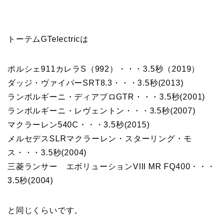
トーテムGTelectricは
ポルシェ911カレラS（992）・・・3.5秒（2019）
ダッジ・ヴァイパーSRT8.3・・・3.5秒(2013)
ランボルギーニ・ディアブロGTR・・・3.5秒(2001)
ランボルギーニ・レヴェントン・・・3.5秒(2007)
マクラーレン540C・・・3.5秒(2015)
メルセデスSLRマクラーレン・スターリング・モ
ス・・・3.5秒(2004)
三菱ランサー エボリューションVIII MR FQ400・・・
3.5秒(2004)
と同じくらいです。