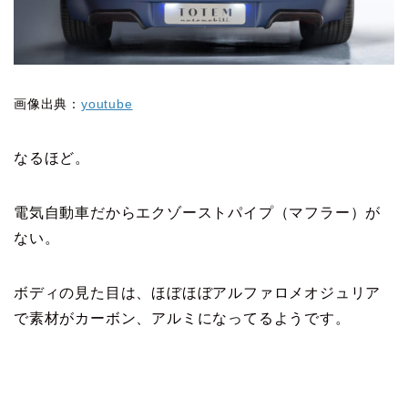
画像出典：
youtube
なるほど。
電気自動車だからエクゾーストパイプ（マフラー）が
ない。
ボディの見た目は、ほぼほぼアルファロメオジュリア
で素材がカーボン、アルミになってるようです。