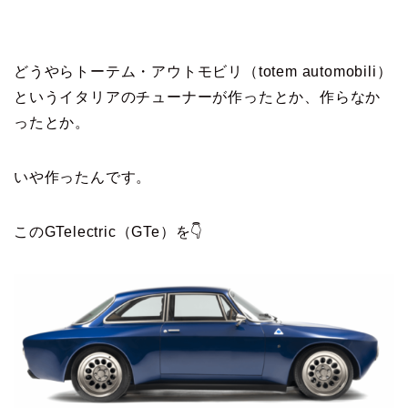
どうやらトーテム・アウトモビリ（totem automobili）
というイタリアのチューナーが作ったとか、作らなか
ったとか。
いや作ったんです。
このGTelectric（GTe）を👇