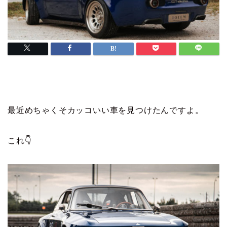
最近めちゃくそカッコいい車を見つけたんですよ。
これ👇