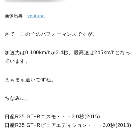
画像出典：
youtube
さて、この子のパフォーマンスですが、
加速力は0-100km/hが3.4秒、最高速は245km/hとなっ
ています。
まぁまぁ速いですね。
ちなみに、
日産R35 GT−Rニスモ・・・3.0秒(2015)
日産R35 GT−Rピュアエディション・・・3.0秒(2013)