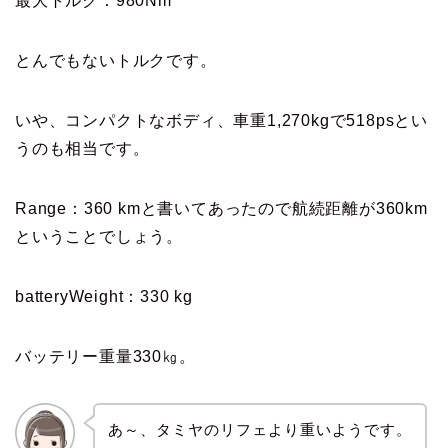
最大トルク：980Nm
とんでもないトルクです。
いや、コンパクトなボディ、車重1,270kgで518psとい
うのも相当です。
Range：360 kmと書いてあったので航続距離が360km
ということでしょう。
batteryWeight：330 kg
バッテリー重量330㎏。
あ～、タミヤのリフェより重いようです。