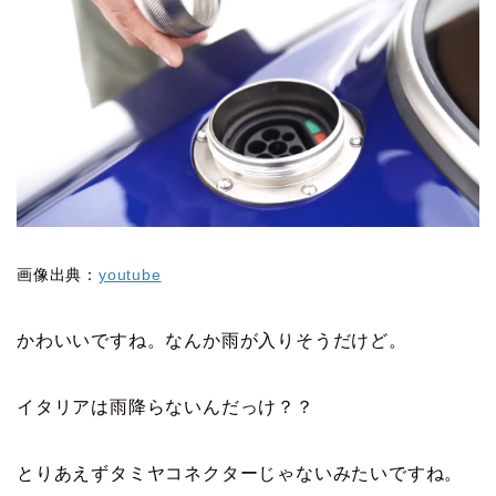
画像出典：
youtube
かわいいですね。なんか雨が入りそうだけど。
イタリアは雨降らないんだっけ？？
とりあえずタミヤコネクターじゃないみたいですね。