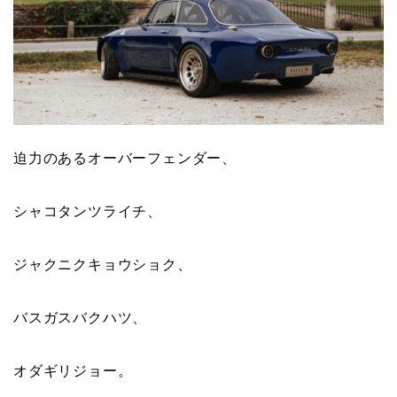
迫力のあるオーバーフェンダー、
シャコタンツライチ、
ジャクニクキョウショク、
バスガスバクハツ、
オダギリジョー。