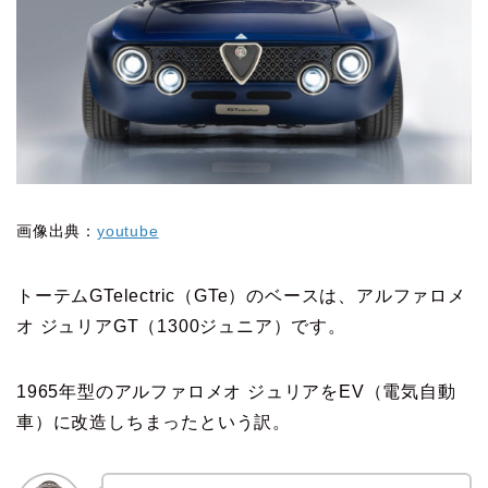
画像出典：
youtube
トーテムGTelectric（GTe）のベースは、アルファロメ
オ ジュリアGT（1300ジュニア）です。
1965年型のアルファロメオ ジュリアをEV（電気自動
車）に改造しちまったという訳。