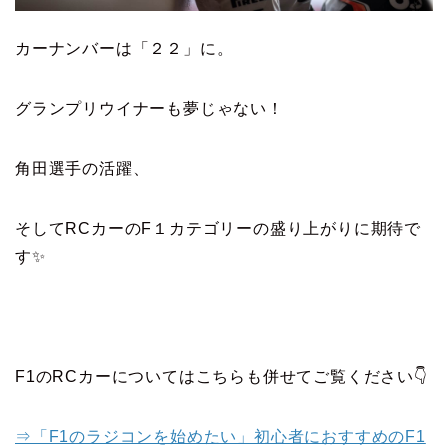
カーナンバーは「２２」に。
グランプリウイナーも夢じゃない！
角田選手の活躍、
そしてRCカーのF１カテゴリーの盛り上がりに期待で
す✨
F1のRCカーについてはこちらも併せてご覧ください👇
⇒「F1のラジコンを始めたい」初心者におすすめのF1