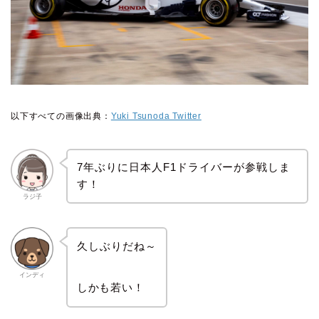
以下すべての画像出典：
Yuki Tsunoda Twitter
7年ぶりに日本人F1ドライバーが参戦しま
す！
ラジ子
久しぶりだね～
インディ
しかも若い！