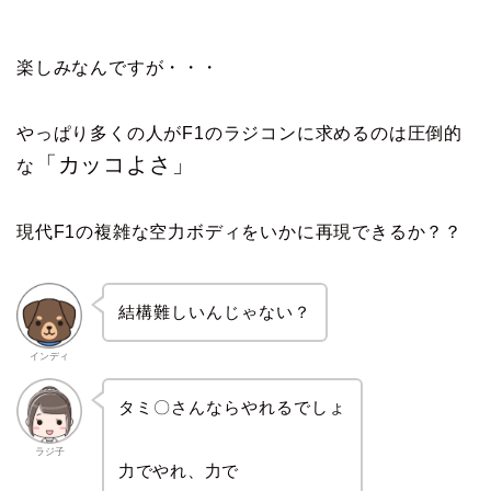
楽しみなんですが・・・
やっぱり多くの人がF1のラジコンに求めるのは圧倒的
「カッコよさ」
な
現代F1の複雑な空力ボディをいかに再現できるか？？
結構難しいんじゃない？
インディ
タミ〇さんならやれるでしょ
ラジ子
力でやれ、力で