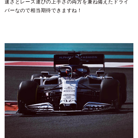
速さとレース運びの上手さの両方を兼ね備えたドライ
バーなので相当期待できますね！