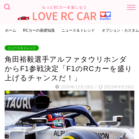
ホーム
RCカーの基礎知識
ニュース＆トレンド
オプション・カスタム
ニュース＆トレンド
角田裕毅選手アルファタウリホンダ
からF1参戦決定「F1のRCカーを盛り
上げるチャンスだ！」
2020年12月18日
/
2023年9月29日