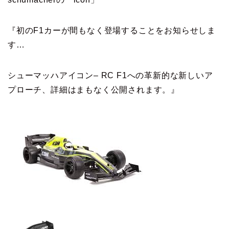
『初のF1カーが間もなく登場することをお知らせしま
す…
シューマッハアイコン– RC F1への革新的な新しいア
プローチ、詳細はまもなく公開されます。』