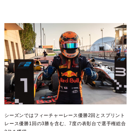
シーズンではフィーチャーレース優勝2回とスプリント
レース優勝1回の3勝を含む、7度の表彰台で選手権総合