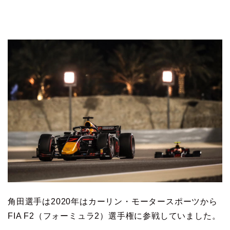
角田選手は2020年はカーリン・モータースポーツから
FIA F2（フォーミュラ2）選手権に参戦していました。