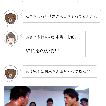
ん？ちょっと猪木さん出ちゃってるんだわ
インディ
あぁ？やれんのか本当にお前に。
ラジ子
やれるのかおい！
もう完全に猪木さん出ちゃってるんだわ
インディ