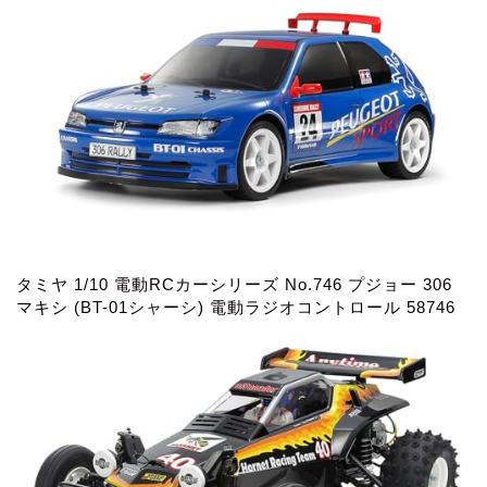
タミヤ 1/10 電動RCカーシリーズ No.746 プジョー 306
マキシ (BT-01シャーシ) 電動ラジオコントロール 58746