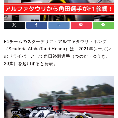
F1チームのスクーデリア・アルファタウリ・ホンダ
（Scuderia AlphaTauri Honda）は、2021年シーズン
のドライバーとして角田裕毅選手（つのだ・ゆうき、
20歳）を起用すると発表。