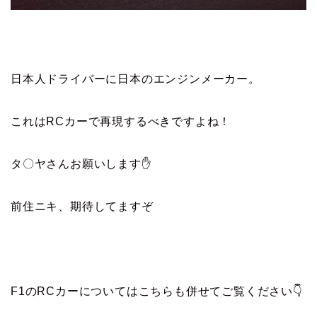
日本人ドライバーに日本のエンジンメーカー。
これはRCカーで再現するべきですよね！
タ〇ヤさんお願いします✋
前住ニキ、期待してますぞ
F1のRCカーについてはこちらも併せてご覧ください👇