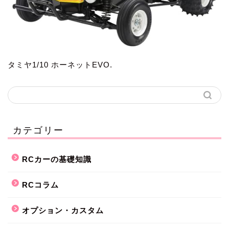
タミヤ1/10 ホーネットEVO.
カテゴリー
RCカーの基礎知識
RCコラム
オプション・カスタム