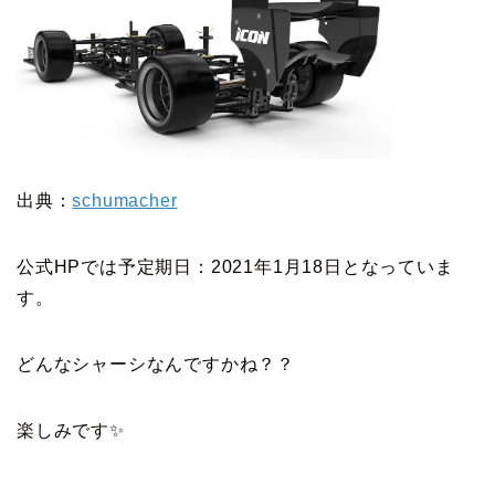
出典：
schumacher
公式HPでは予定期日：2021年1月18日となっていま
す。
どんなシャーシなんですかね？？
楽しみです✨