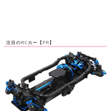
注目のRCカー【PR】