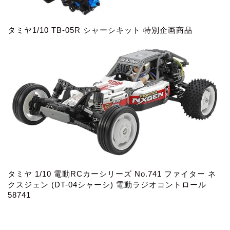
タミヤ1/10 TB-05R シャーシキット 特別企画商品
タミヤ 1/10 電動RCカーシリーズ No.741 ファイター ネ
クスジェン (DT-04シャーシ) 電動ラジオコントロール
58741