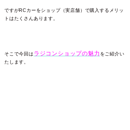
ですがRCカーをショップ（実店舗）で購入するメリッ
トはたくさんあります。
ラジコンショップの魅力
そこで今回は
をご紹介い
たします。