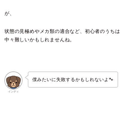
が、
状態の見極めやメカ類の適合など、初心者のうちは
中々難しいかもしれませんね。
僕みたいに失敗するかもしれないよ🐾
インディ