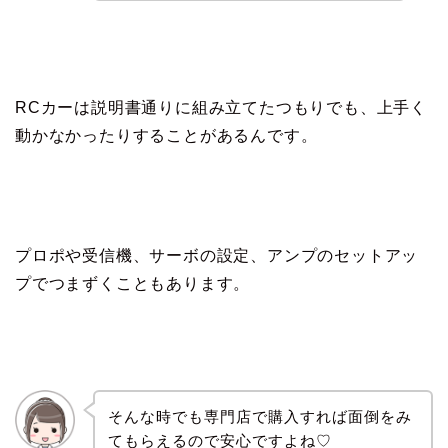
RCカーは説明書通りに組み立てたつもりでも、上手く
動かなかったりすることがあるんです。
プロポや受信機、サーボの設定、アンプのセットアッ
プでつまずくこともあります。
そんな時でも専門店で購入すれば面倒をみ
てもらえるので安心ですよね♡