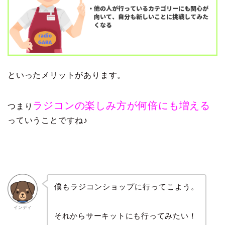
といったメリットがあります。
ラジコンの楽しみ方が何倍にも増える
つまり
っていうことですね♪
僕もラジコンショップに行ってこよう。
インディ
それからサーキットにも行ってみたい！