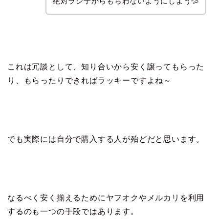
絶対ラジ子からもらわないようにしよう💦
これは冗談として、知り合いから安く譲ってもらった
り、もらったりできればラッキーですよね～
でも実際には自分で購入する人が殆どだと思います。
なるべく安く揃えるためにヤフオクやメルカリを利用
するのも一つの手段ではあります。