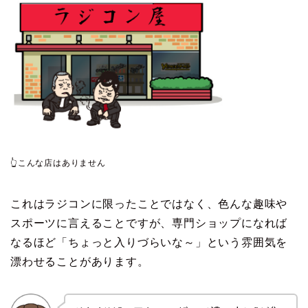
👆こんな店はありません
これはラジコンに限ったことではなく、色んな趣味や
スポーツに言えることですが、専門ショップになれば
なるほど「ちょっと入りづらいな～」という雰囲気を
漂わせることがあります。