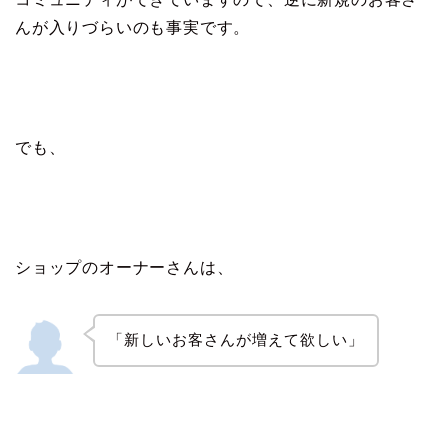
んが入りづらいのも事実です。
でも、
ショップのオーナーさんは、
「新しいお客さんが増えて欲しい」