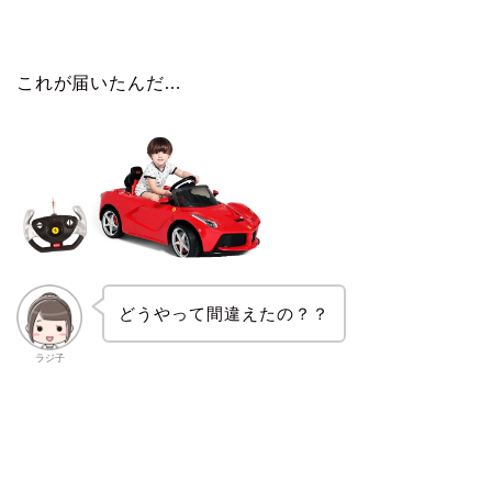
これが届いたんだ…
どうやって間違えたの？？
ラジ子