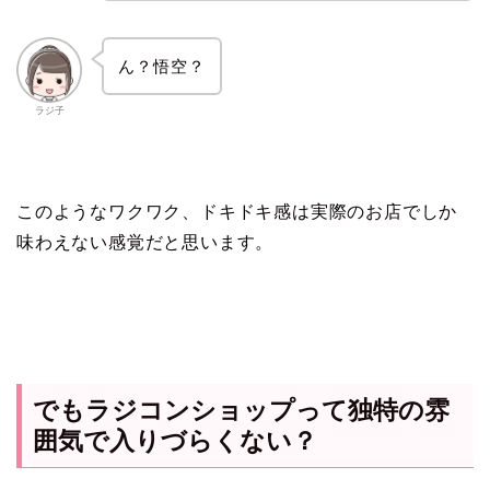
ん？悟空？
ラジ子
このようなワクワク、ドキドキ感は実際のお店でしか
味わえない感覚だと思います。
でもラジコンショップって独特の雰
囲気で入りづらくない？