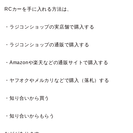
RCカーを手に入れる方法は、
・ラジコンショップの実店舗で購入する
・ラジコンショップの通販で購入する
・Amazonや楽天などの通販サイトで購入する
・ヤフオクやメルカリなどで購入（落札）する
・知り合いから買う
・知り合いからもらう