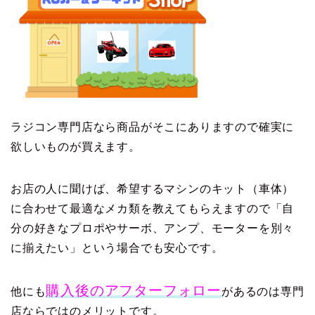
ラジコン専門店なら商品がそこにありますので確実に
欲しいものが買えます。
お店の人に聞けば、希望するマシンのキット（車体）
に合わせて最適なメカ類を教えてもらえますので「自
分の好きなプロポやサーボ、アンプ、モーターを別々
に揃えたい」という場合でも安心です。
購入後のアフターフォロー
他にも
があるのは専門
店ならではのメリットです。