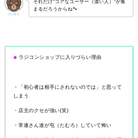
それだけ”コアなユーザー（濃い人）”が集
まるだろうからね🐾
インディ
ラジコンショップに入りづらい理由
◆
・「初心者は相手にされないのでは」と思って
しまう
・店主のクセが強い(笑)
・常連さん達が屯（たむろ）していて怖い