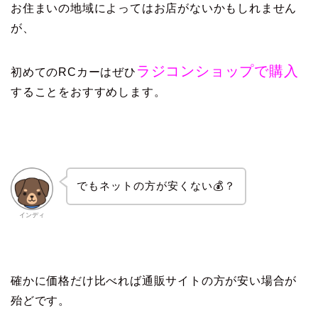
お住まいの地域によってはお店がないかもしれません
が、
ラジコンショップで購入
初めてのRCカーはぜひ
することをおすすめします。
でもネットの方が安くない💰？
インディ
確かに価格だけ比べれば通販サイトの方が安い場合が
殆どです。