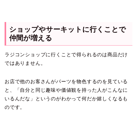
ショップやサーキットに行くことで
仲間が増える
ラジコンショップに行くことで得られるのは商品だけ
ではありません。
お店で他のお客さんがパーツを物色するのを見ている
と、「自分と同じ趣味や価値観を持った人がこんなに
いるんだな」というのがわかって何だか嬉しくなるも
のです。