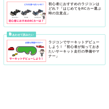
初心者におすすめのラジコンは
どれ？「はじめてをRCカー選ぶ
時の注意点」
ラジコンでサーキットデビュー
しよう！「初心者が知っておき
たいサーキット走行の準備やマ
ナー」