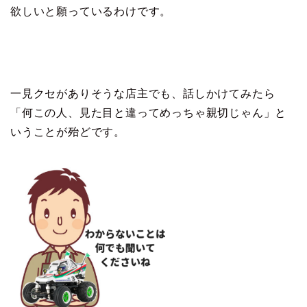
欲しいと願っているわけです。
一見クセがありそうな店主でも、話しかけてみたら
「何この人、見た目と違ってめっちゃ親切じゃん」と
いうことが殆どです。