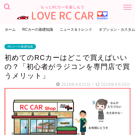
ホーム
RCカーの基礎知識
ニュース＆トレンド
オプション・カスタム
RCカーの基礎知識
初めてのRCカーはどこで買えばいい
の？「初心者がラジコンを専門店で買
うメリット」
2019年4月22日
/
2019年4月25日