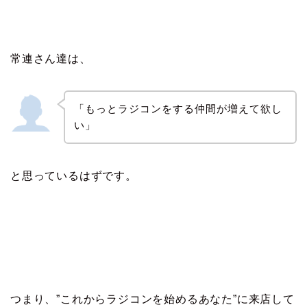
常連さん達は、
「もっとラジコンをする仲間が増えて欲し
い」
と思っているはずです。
つまり、”これからラジコンを始めるあなた”に来店して