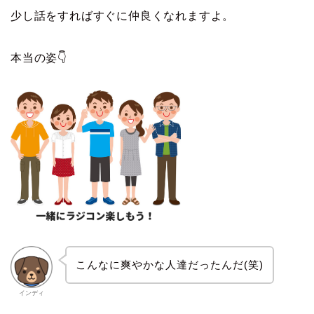
少し話をすればすぐに仲良くなれますよ。
本当の姿👇
こんなに爽やかな人達だったんだ(笑)
インディ