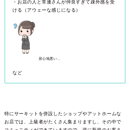
・お店の人と常連さんが仲良すぎて疎外感を受
ける（アウェーな感じになる）
居心地悪い…
など
特にサーキットを併設したショップやアットホームな
お店では、上級者がたくさん集まりますし、その中で
コミュニティができていますので、逆に新規のお客さ