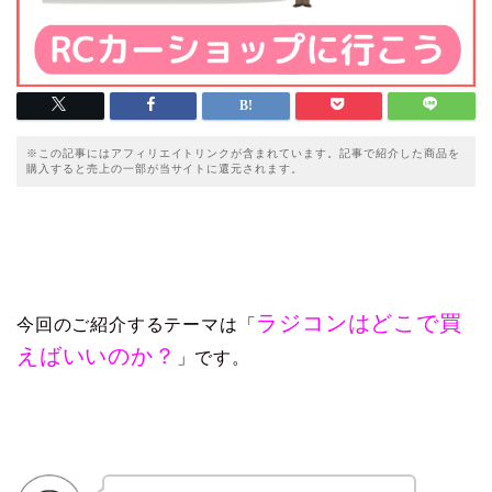
※この記事にはアフィリエイトリンクが含まれています。記事で紹介した商品を
購入すると売上の一部が当サイトに還元されます。
ラジコンはどこで買
今回のご紹介するテーマは「
えばいいのか？
」です。