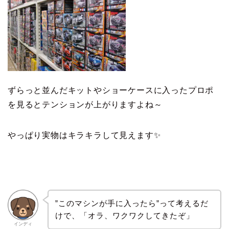
ずらっと並んだキットやショーケースに入ったプロポ
を見るとテンションが上がりますよね～
やっぱり実物はキラキラして見えます✨
”このマシンが手に入ったら”って考えるだ
けで、「オラ、ワクワクしてきたぞ」
インディ