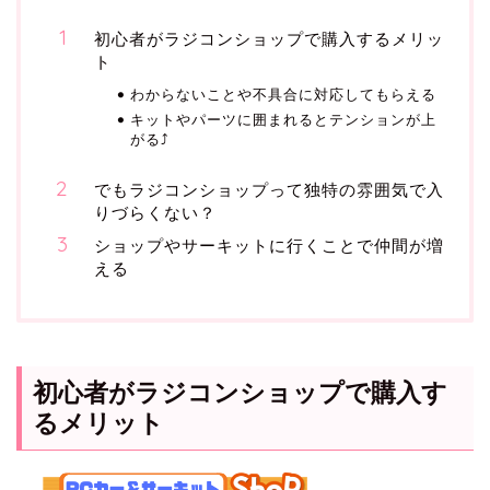
初心者がラジコンショップで購入するメリッ
ト
わからないことや不具合に対応してもらえる
キットやパーツに囲まれるとテンションが上
がる⤴
でもラジコンショップって独特の雰囲気で入
りづらくない？
ショップやサーキットに行くことで仲間が増
える
初心者がラジコンショップで購入す
るメリット